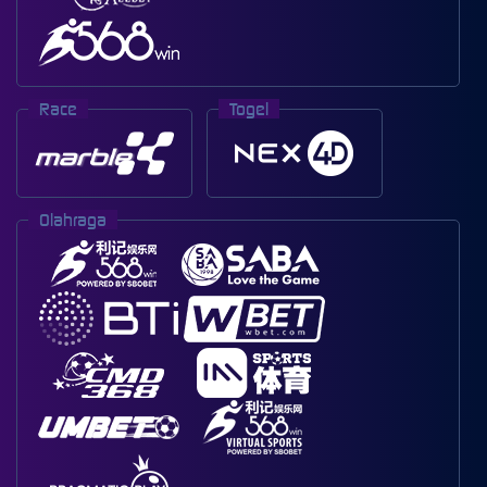
Race
Togel
Olahraga