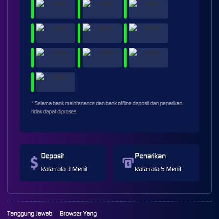
* Selama bank maintenance dan bank offline deposit dan penarikan
tidak dapat diproses
Deposit
Penarikan
Rata-rata 3 Menit
Rata-rata 5 Menit
Tanggung Jawab
Browser Yang