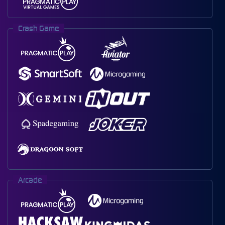
Crash Game
Arcade