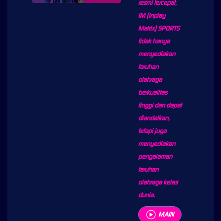
resmi tercepat,
IM (Inplay
Matrix) SPORTS
tidak hanya
menyediakan
taruhan
olahraga
berkualitas
tinggi dan dapat
diandalkan,
tetapi juga
menyediakan
pengalaman
taruhan
olahraga kelas
dunia.
MAIN