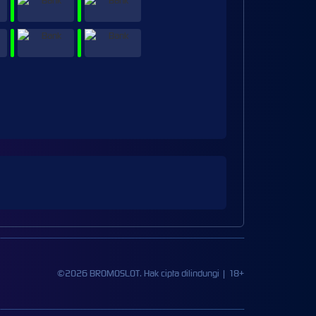
©2026 BROMOSLOT. Hak cipta dilindungi | 18+