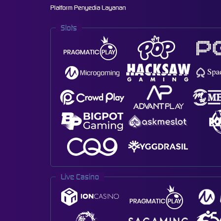
Platform Penyedia Layanan
Slots
Live Casino