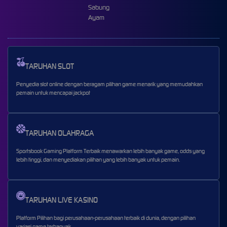
Sabung
Ayam
TARUHAN SLOT
Penyedia slot online dengan beragam pilihan game menarik yang memudahkan
pemain untuk mencapai jackpot
TARUHAN OLAHRAGA
Sportsbook Gaming Platform Terbaik menawarkan lebih banyak game, odds yang
lebih tinggi, dan menyediakan pilihan yang lebih banyak untuk pemain.
TARUHAN LIVE KASINO
Platform Pilihan bagi perusahaan-perusahaan terbaik di dunia, dengan pilihan
variasi game terbanyak