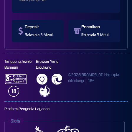
Deposit
Penarikan
Rata-rata 3 Menit
Rata-rata 5 Menit
Tanggung Jawab
Browser Yang
Bermain
Didukung
©2026 BROMOSLOT. Hak cipta
dilindungi | 18+
Platform Penyedia Layanan
Slots