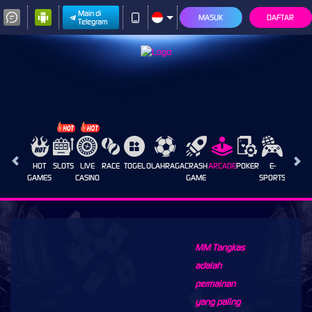
Main di
MASUK
DAFTAR
Telegram
HOT
SLOTS
LIVE
RACE
TOGEL
OLAHRAGA
CRASH
ARCADE
POKER
E-
SABUN
GAMES
CASINO
GAME
SPORTS
AYAM
MM Tangkas
adalah
permainan
yang paling