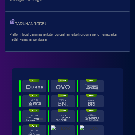
TARUHAN TOGEL
Platform togel yang menarik dari perusahan terbaik di dunia yang menawarkan
hadiah kemenangan besar