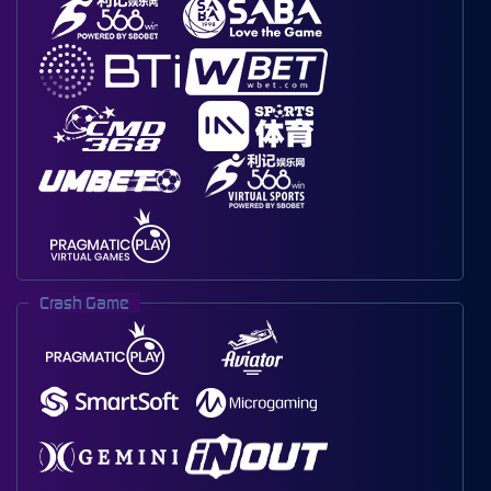
Crash Game